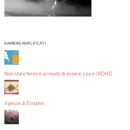
BAMBINI AMPLIFICATI
Non stare fermi è un modo di essere: Leo e l’ADHD
Il pesce di Einstein