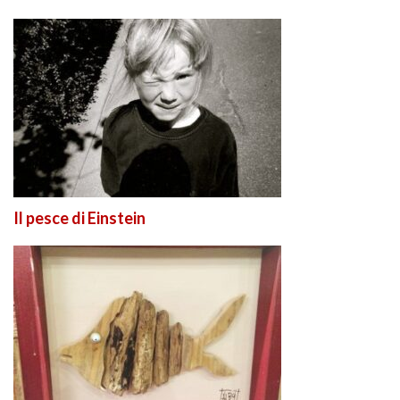
Il pesce di Einstein