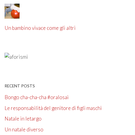
Un bambino vivace come gli altri
RECENT POSTS
Bongo cha-cha-cha #oralosai
Le responsabilità del genitore di figli maschi
Natale in letargo
Un natale diverso