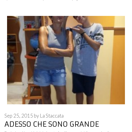
Sep 25, 2015
by
La Staccata
ADESSO CHE SONO GRANDE