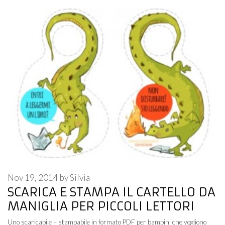
Nov 19, 2014
by
Silvia
SCARICA E STAMPA IL CARTELLO DA
MANIGLIA PER PICCOLI LETTORI
Uno scaricabile – stampabile in formato PDF per bambini che vogliono