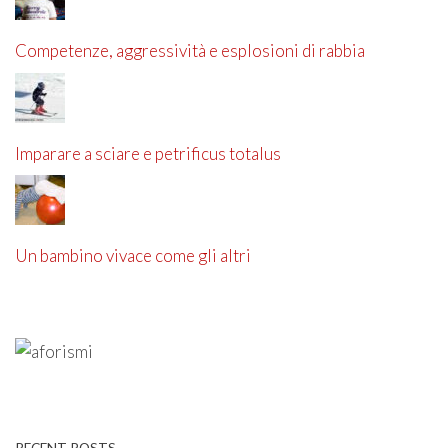
Competenze, aggressività e esplosioni di rabbia
Imparare a sciare e petrificus totalus
Un bambino vivace come gli altri