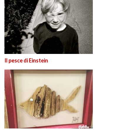
Il pesce di Einstein