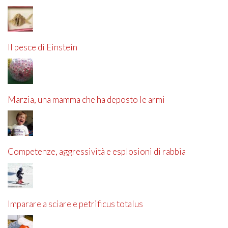
Il pesce di Einstein
Marzia, una mamma che ha deposto le armi
Competenze, aggressività e esplosioni di rabbia
Imparare a sciare e petrificus totalus