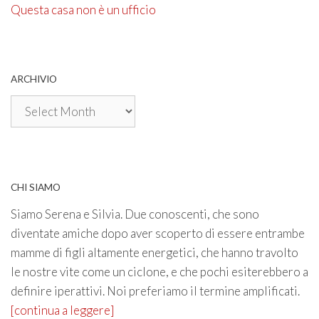
Questa casa non è un ufficio
ARCHIVIO
Archivio
CHI SIAMO
Siamo Serena e Silvia. Due conoscenti, che sono
diventate amiche dopo aver scoperto di essere entrambe
mamme di figli altamente energetici, che hanno travolto
le nostre vite come un ciclone, e che pochi esiterebbero a
definire iperattivi. Noi preferiamo il termine amplificati.
[continua a leggere]