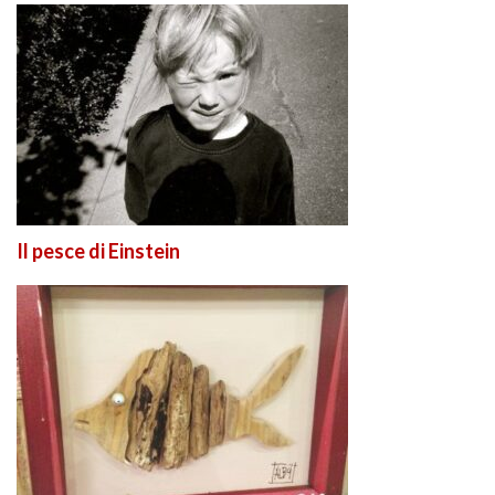
Il pesce di Einstein