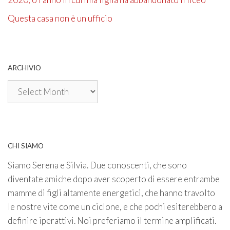
Questa casa non è un ufficio
ARCHIVIO
Archivio
CHI SIAMO
Siamo Serena e Silvia. Due conoscenti, che sono
diventate amiche dopo aver scoperto di essere entrambe
mamme di figli altamente energetici, che hanno travolto
le nostre vite come un ciclone, e che pochi esiterebbero a
definire iperattivi. Noi preferiamo il termine amplificati.