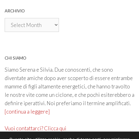
ARCHIVIO
Archivio
CHI SIAMO
Siamo Serena e Silvia. Due conoscenti, che sono
diventate amiche dopo aver scoperto di essere entrambe
mamme di figli altamente energetici, che hanno travolto
le nostre vite come un ciclone, e che pochi esiterebbero a
definire iperattivi. Noi preferiamo il termine amplificati.
[continua a leggere]
Vuoi contattarci? Clicca qui