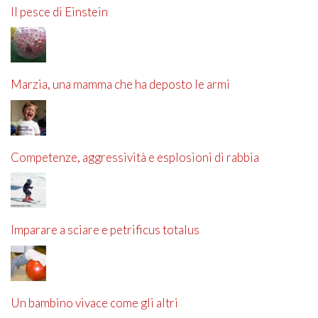
Il pesce di Einstein
Marzia, una mamma che ha deposto le armi
Competenze, aggressività e esplosioni di rabbia
Imparare a sciare e petrificus totalus
Un bambino vivace come gli altri