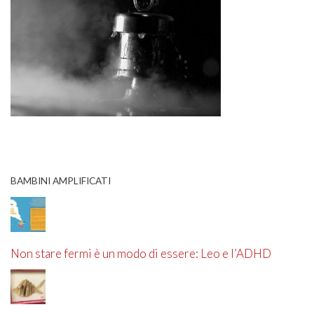
BAMBINI AMPLIFICATI
Non stare fermi è un modo di essere: Leo e l’ADHD