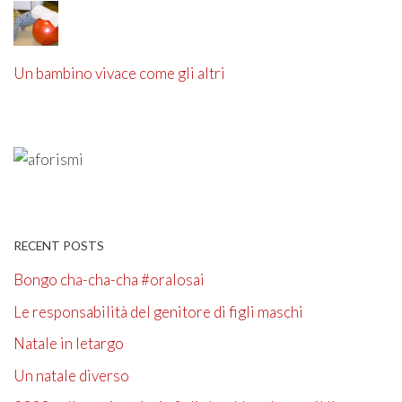
Un bambino vivace come gli altri
RECENT POSTS
Bongo cha-cha-cha #oralosai
Le responsabilità del genitore di figli maschi
Natale in letargo
Un natale diverso