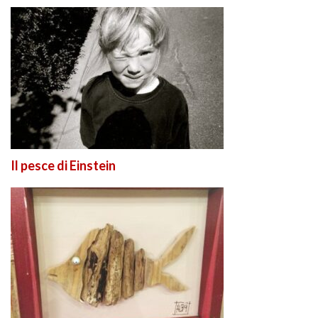
Il pesce di Einstein