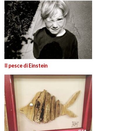
Il pesce di Einstein