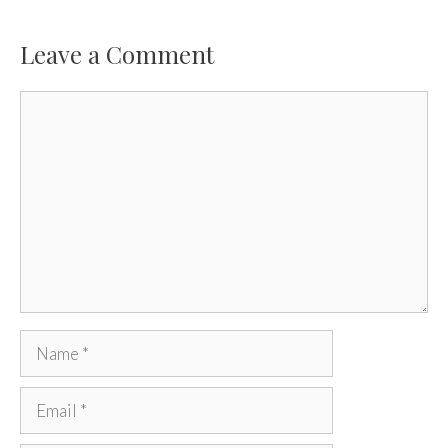
NAVIGATION
Leave a Comment
Comment
Name
Email