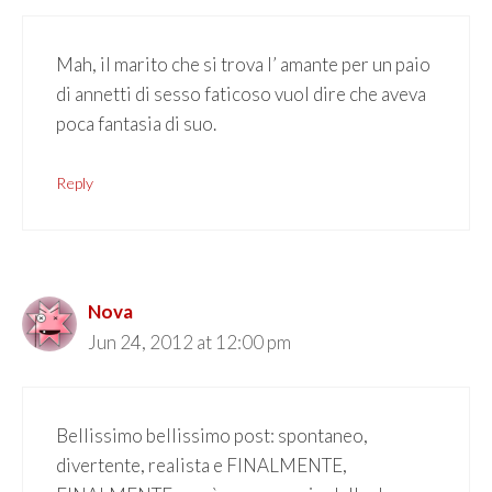
Mah, il marito che si trova l’ amante per un paio
di annetti di sesso faticoso vuol dire che aveva
poca fantasia di suo.
Reply
Nova
Jun 24, 2012 at 12:00 pm
Bellissimo bellissimo post: spontaneo,
divertente, realista e FINALMENTE,