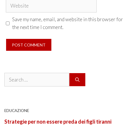
Website
Save my name, email, and website in this browser for
the next time I comment.
Search
for:
EDUCAZIONE
Strategie per non essere preda dei figli tiranni