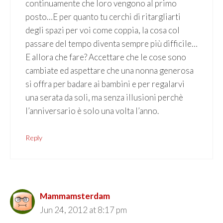
continuamente che loro vengono al primo
posto…E per quanto tu cerchi di ritargliarti
degli spazi per voi come coppia, la cosa col
passare del tempo diventa sempre più difficile…
E allora che fare? Accettare che le cose sono
cambiate ed aspettare che una nonna generosa
si offra per badare ai bambini e per regalarvi
una serata da soli, ma senza illusioni perchè
l’anniversario è solo una volta l’anno.
Reply
Mammamsterdam
Jun 24, 2012 at 8:17 pm