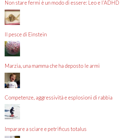
Non stare fermi è un modo di essere: Leo e l’ADHD
Il pesce di Einstein
Marzia, una mamma che ha deposto le armi
Competenze, aggressività e esplosioni di rabbia
Imparare a sciare e petrificus totalus