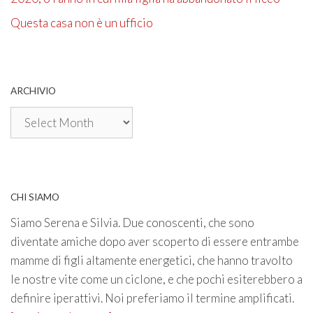
Questa casa non è un ufficio
ARCHIVIO
Archivio
CHI SIAMO
Siamo Serena e Silvia. Due conoscenti, che sono
diventate amiche dopo aver scoperto di essere entrambe
mamme di figli altamente energetici, che hanno travolto
le nostre vite come un ciclone, e che pochi esiterebbero a
definire iperattivi. Noi preferiamo il termine amplificati.