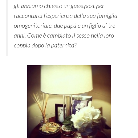
gli abbiamo chiesto un guestpost per
raccontarci l’esperienza della sua famiglia
omogenitoriale: due papà e un figlio di tre
anni. Come è cambiato il sesso nella loro
coppia dopo la paternità?