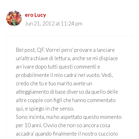
ero Lucy
Jun 21, 2012 at 11:24 pm
Bel post, QF. Vorrei pero’ provare a lanciare
un’altra chiave di lettura, anche se mi dispiace
arrivare dopo tutti questi commenti e
probabilmente il mio cadra’ nel vuoto. Vedi,
credo che tu e tuo marito avete un
atteggiamento di base diverso da quello delle
altre coppie con figli che hanno commentato
qui, e spiego in che senso.
Sono incinta, ma ho aspettato questo momento
per 10 anni. Ovvio che non so ancora cosa
accadra’ quando finalmente il nostro cucciolo