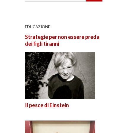
EDUCAZIONE
Strategie per non essere preda
dei figli tiranni
Il pesce di Einstein