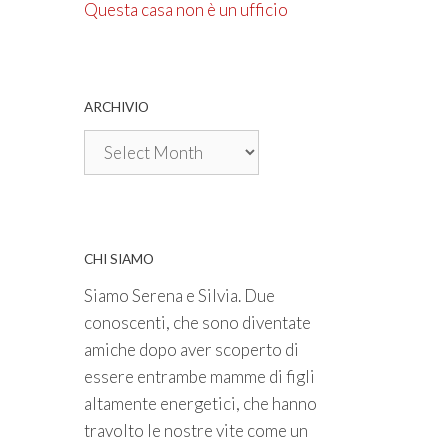
Questa casa non è un ufficio
ARCHIVIO
Archivio
CHI SIAMO
Siamo Serena e Silvia. Due
conoscenti, che sono diventate
amiche dopo aver scoperto di
essere entrambe mamme di figli
altamente energetici, che hanno
travolto le nostre vite come un