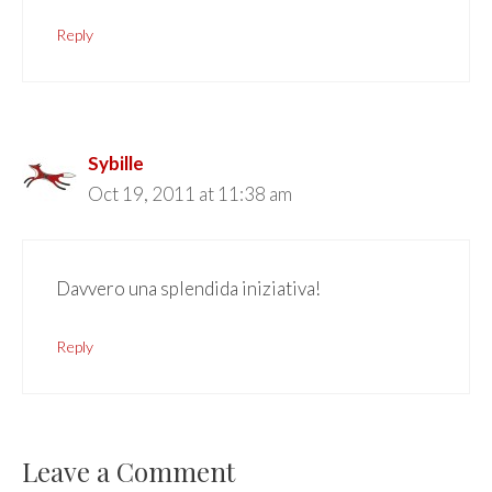
Reply
Sybille
Oct 19, 2011 at 11:38 am
Davvero una splendida iniziativa!
Reply
Leave a Comment