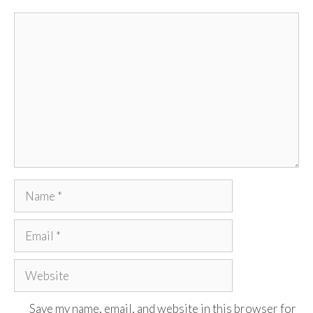
Comment
Name
Email
Website
Save my name, email, and website in this browser for