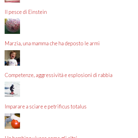
Il pesce di Einstein
Marzia, una mamma che ha deposto le armi
Competenze, aggressività e esplosioni di rabbia
Imparare a sciare e petrificus totalus