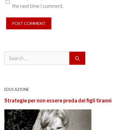
the next time I comment.
Search
for:
EDUCAZIONE
Strategie per non essere preda dei figli tiranni