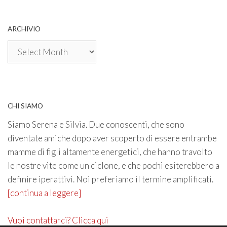
ARCHIVIO
Archivio
CHI SIAMO
Siamo Serena e Silvia. Due conoscenti, che sono
diventate amiche dopo aver scoperto di essere entrambe
mamme di figli altamente energetici, che hanno travolto
le nostre vite come un ciclone, e che pochi esiterebbero a
definire iperattivi. Noi preferiamo il termine amplificati.
[continua a leggere]
Vuoi contattarci? Clicca qui