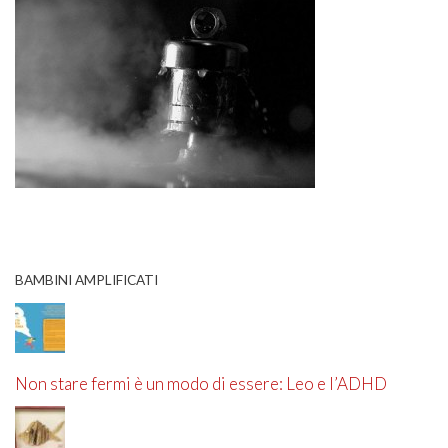
BAMBINI AMPLIFICATI
Non stare fermi è un modo di essere: Leo e l’ADHD