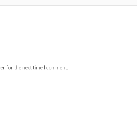
er for the next time I comment.