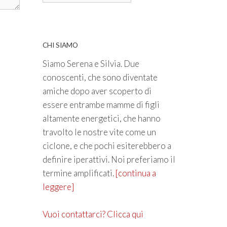
CHI SIAMO
Siamo Serena e Silvia. Due
conoscenti, che sono diventate
amiche dopo aver scoperto di
essere entrambe mamme di figli
altamente energetici, che hanno
travolto le nostre vite come un
ciclone, e che pochi esiterebbero a
definire iperattivi. Noi preferiamo il
termine amplificati.
[continua a
leggere]
Vuoi contattarci? Clicca qui