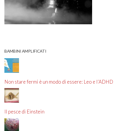
BAMBINI AMPLIFICATI
Non stare fermi è un modo di essere: Leo e l’ADHD
Il pesce di Einstein