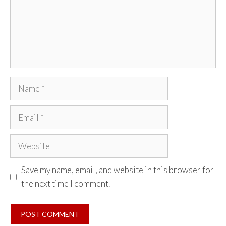
Name
Email
Website
Save my name, email, and website in this browser for
the next time I comment.