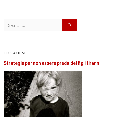
Search
for:
EDUCAZIONE
Strategie per non essere preda dei figli tiranni