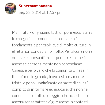
Supermambanana
Sep 23, 2014 at 12:37 pm
Ma infatti Polly, siamo tutti un po’ mescolati fra
le categorie, la conoscenza dell’altro è
fondamentale per capirlo, e di molte culture in
effetti non conosciamo molto. Per alcune non è
nostra responsabilità, ma per altre un po’ si:
anche se personalmente non conosciamo
Cinesi, è però vero che la comunità Cinese in
Italia è molto grande, trovo estremamente
triste, e poco lungimirante da parte di chi ha il
compito di informare ed educare, che non ne
conosciamo molto, o peggio, che accettiamo
ancora senza battere ciglio anche in contesti