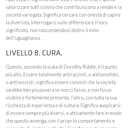
valorizzare tutti coloro che contribuiscono a rendere la
società variegata. Significa cercare con onestà di capire
la diversità, interrogarsi sulle differenze e il loro
significato, non nascondendosi dietro il mito
dell’uguaglianza.
LIVELLO 8. CURA.
Questo, secondo la scala di Dorothy Riddle, è il punto
più alto. Essere totalmente antirazzisti, o antiomofobi,
o antisessisti, significa essere convinti che la società
sarebbe ben più povera se non ci fosse, e non fosse
visibile e fortemente presente, l’altro, con tutta la sua
ricchezza di esperienza e di cultura. Significa auspicarsi
di essere sempre più diversi, e attivamente fare in modo
che questo avvenga, con il proprio comportamento e