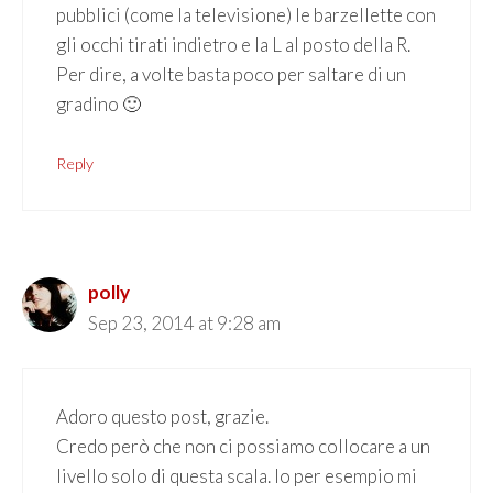
pubblici (come la televisione) le barzellette con
gli occhi tirati indietro e la L al posto della R.
Per dire, a volte basta poco per saltare di un
gradino 🙂
Reply
polly
Sep 23, 2014 at 9:28 am
Adoro questo post, grazie.
Credo però che non ci possiamo collocare a un
livello solo di questa scala. Io per esempio mi