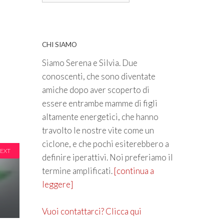
CHI SIAMO
Siamo Serena e Silvia. Due
conoscenti, che sono diventate
amiche dopo aver scoperto di
essere entrambe mamme di figli
altamente energetici, che hanno
travolto le nostre vite come un
ciclone, e che pochi esiterebbero a
EXT
definire iperattivi. Noi preferiamo il
termine amplificati.
[continua a
leggere]
Vuoi contattarci? Clicca qui