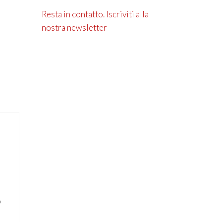
Resta in contatto. Iscriviti alla
nostra newsletter
o