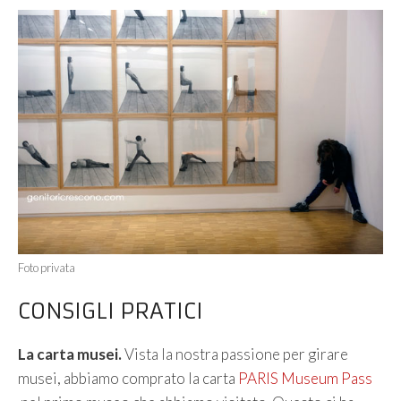
Foto privata
CONSIGLI PRATICI
La carta musei.
Vista la nostra passione per girare
musei, abbiamo comprato la carta
PARIS Museum Pass