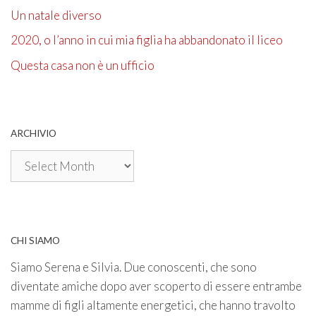
Un natale diverso
2020, o l’anno in cui mia figlia ha abbandonato il liceo
Questa casa non è un ufficio
ARCHIVIO
Archivio
CHI SIAMO
Siamo Serena e Silvia. Due conoscenti, che sono
diventate amiche dopo aver scoperto di essere entrambe
mamme di figli altamente energetici, che hanno travolto