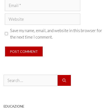
Email
Website
Save my name, email, and website in this browser for
the next time I comment.
Search
for:
EDUCAZIONE