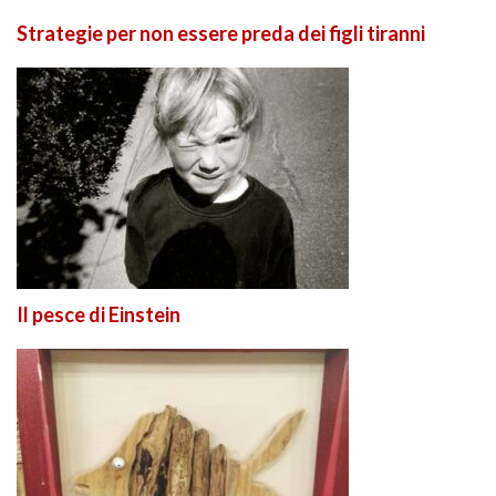
Strategie per non essere preda dei figli tiranni
Il pesce di Einstein