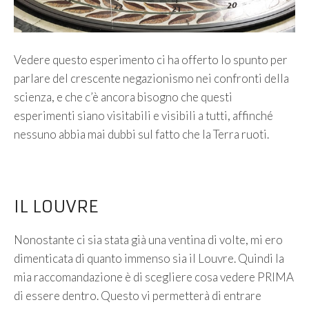
Vedere questo esperimento ci ha offerto lo spunto per
parlare del crescente negazionismo nei confronti della
scienza, e che c’è ancora bisogno che questi
esperimenti siano visitabili e visibili a tutti, affinché
nessuno abbia mai dubbi sul fatto che la Terra ruoti.
IL LOUVRE
Nonostante ci sia stata già una ventina di volte, mi ero
dimenticata di quanto immenso sia il Louvre. Quindi la
mia raccomandazione è di scegliere cosa vedere PRIMA
di essere dentro. Questo vi permetterà di entrare