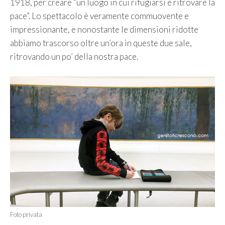
1918, per creare “un luogo in cui rifugiarsi e ritrovare la
pace”. Lo spettacolo è veramente commuovente e
impressionante, e nonostante le dimensioni ridotte
abbiamo trascorso oltre un’ora in queste due sale,
ritrovando un po’ della nostra pace.
Foto privata