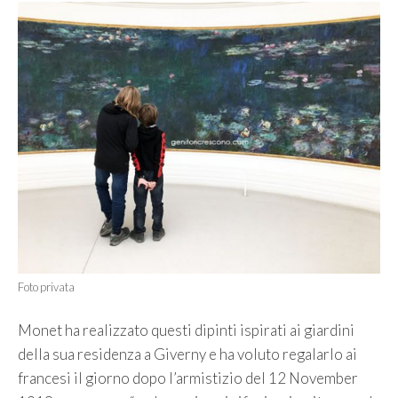
Foto privata
Monet ha realizzato questi dipinti ispirati ai giardini
della sua residenza a Giverny e ha voluto regalarlo ai
francesi il giorno dopo l’armistizio del 12 November