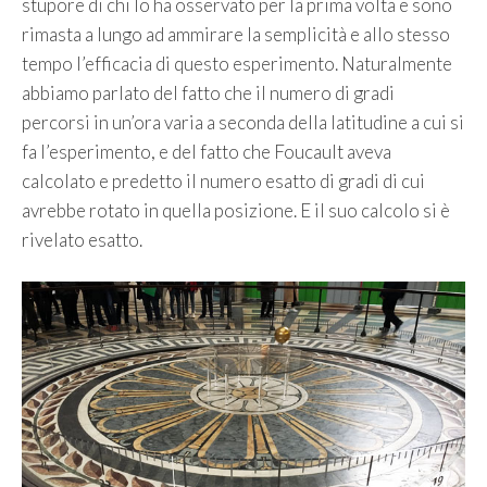
stupore di chi lo ha osservato per la prima volta e sono
rimasta a lungo ad ammirare la semplicità e allo stesso
tempo l’efficacia di questo esperimento. Naturalmente
abbiamo parlato del fatto che il numero di gradi
percorsi in un’ora varia a seconda della latitudine a cui si
fa l’esperimento, e del fatto che Foucault aveva
calcolato e predetto il numero esatto di gradi di cui
avrebbe rotato in quella posizione. E il suo calcolo si è
rivelato esatto.