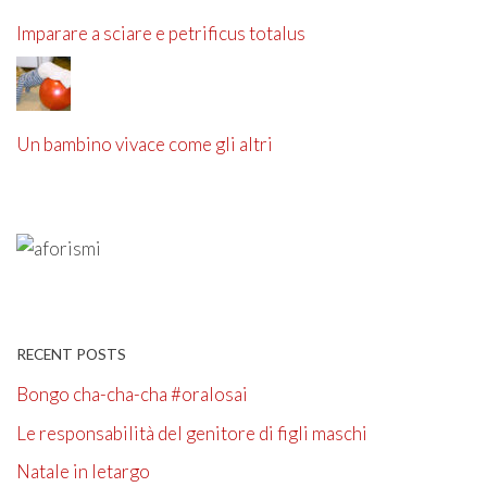
Imparare a sciare e petrificus totalus
Un bambino vivace come gli altri
RECENT POSTS
Bongo cha-cha-cha #oralosai
Le responsabilità del genitore di figli maschi
Natale in letargo