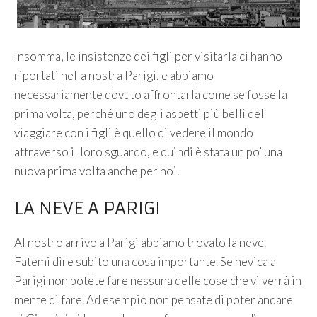
Insomma, le insistenze dei figli per visitarla ci hanno
riportati nella nostra Parigi, e abbiamo
necessariamente dovuto affrontarla come se fosse la
prima volta, perché uno degli aspetti più belli del
viaggiare con i figli è quello di vedere il mondo
attraverso il loro sguardo, e quindi è stata un po’ una
nuova prima volta anche per noi.
LA NEVE A PARIGI
Al nostro arrivo a Parigi abbiamo trovato la neve.
Fatemi dire subito una cosa importante. Se nevica a
Parigi non potete fare nessuna delle cose che vi verrà in
mente di fare. Ad esempio non pensate di poter andare