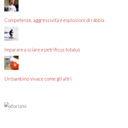
Competenze, aggressività e esplosioni di rabbia
Imparare a sciare e petrificus totalus
Un bambino vivace come gli altri