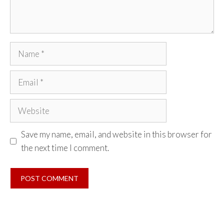
Name
Email
Website
Save my name, email, and website in this browser for
the next time I comment.