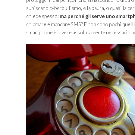
subiscano cyberbullismo, e la paura, o quasi la cer
chiede spesso:
ma perché gli serve uno smart
chiamare e mandare SMS? E non sono pochi quelli 
smartphone è invece assolutamente necessario a