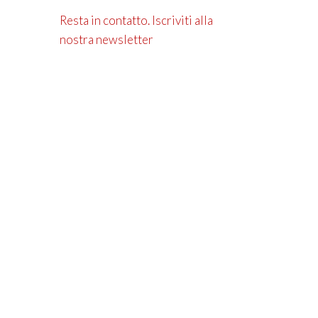
Resta in contatto. Iscriviti alla
nostra newsletter