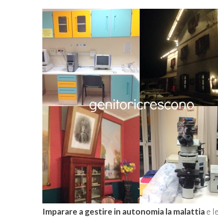
Imparare a gestire in autonomia la malattia
e l