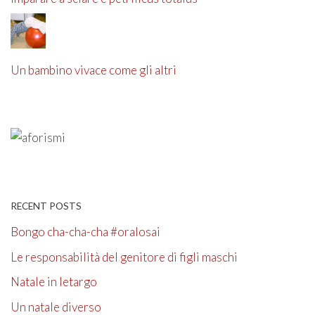
Un bambino vivace come gli altri
RECENT POSTS
Bongo cha-cha-cha #oralosai
Le responsabilità del genitore di figli maschi
Natale in letargo
Un natale diverso