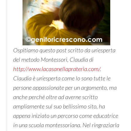
Ospitiamo questo post scritto da un’esperta
del metodo Montessori, Claudia di
http://www.lacasanellaprateria.com/
.
Claudia è un’esperta come lo sono tutte le
persone appassionate per un argomento, ma
anche perché oltre ad averne scritto
ampliamente sul suo bellissimo sito, ha
appena iniziato un percorso come educatrice
in una scuola montessoriana. Nel ringraziarla