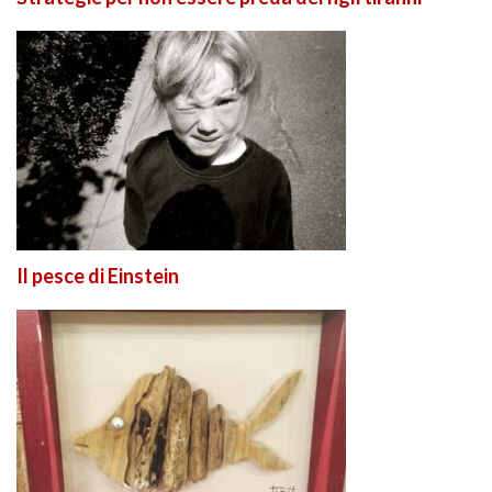
Il pesce di Einstein