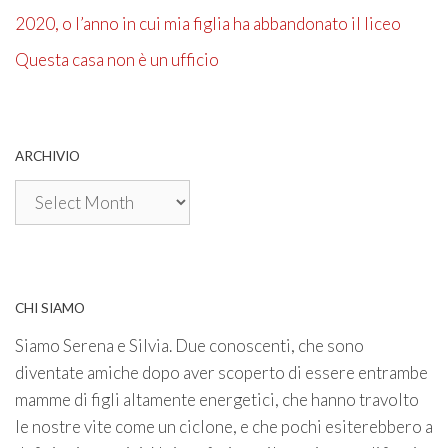
2020, o l’anno in cui mia figlia ha abbandonato il liceo
Questa casa non è un ufficio
ARCHIVIO
Archivio
CHI SIAMO
Siamo Serena e Silvia. Due conoscenti, che sono
diventate amiche dopo aver scoperto di essere entrambe
mamme di figli altamente energetici, che hanno travolto
le nostre vite come un ciclone, e che pochi esiterebbero a