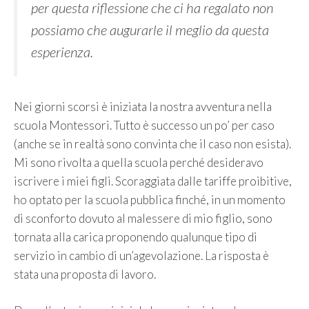
per questa riflessione che ci ha regalato non
possiamo che augurarle il meglio da questa
esperienza.
Nei giorni scorsi è iniziata la nostra avventura nella
scuola Montessori. Tutto è successo un po’ per caso
(anche se in realtà sono convinta che il caso non esista).
Mi sono rivolta a quella scuola perché desideravo
iscrivere i miei figli. Scoraggiata dalle tariffe proibitive,
ho optato per la scuola pubblica finché, in un momento
di sconforto dovuto al malessere di mio figlio, sono
tornata alla carica proponendo qualunque tipo di
servizio in cambio di un’agevolazione. La risposta è
stata una proposta di lavoro.