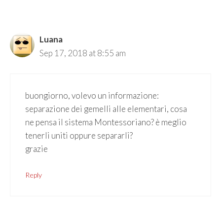
NAVIGATION
Luana
Sep 17, 2018 at 8:55 am
buongiorno, volevo un informazione:
separazione dei gemelli alle elementari, cosa
ne pensa il sistema Montessoriano? è meglio
tenerli uniti oppure separarli?
grazie
Reply