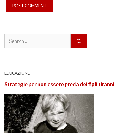
Search
for:
EDUCAZIONE
Strategie per non essere preda dei figli tiranni