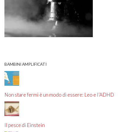
BAMBINI AMPLIFICATI
Non stare fermi è un modo di essere: Leo e l’ADHD
Il pesce di Einstein