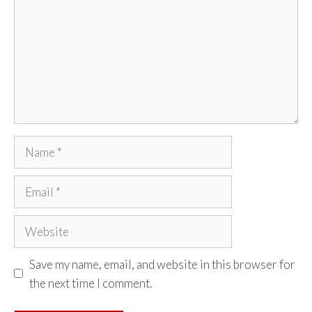
Name
Email
Website
Save my name, email, and website in this browser for
the next time I comment.