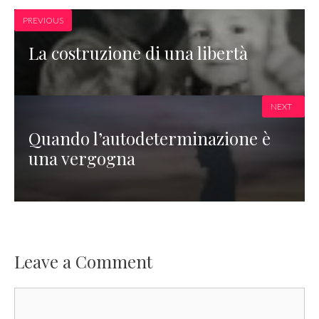
PREVIOUS
La costruzione di una libertà
NEXT
Quando l’autodeterminazione è
una vergogna
Leave a Comment
Comment