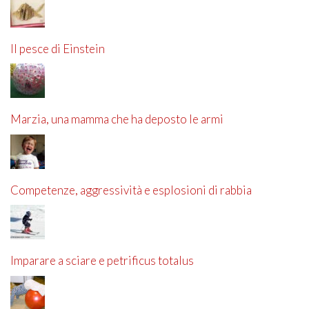
Il pesce di Einstein
Marzia, una mamma che ha deposto le armi
Competenze, aggressività e esplosioni di rabbia
Imparare a sciare e petrificus totalus