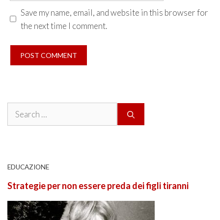
Save my name, email, and website in this browser for
the next time I comment.
Search
for:
EDUCAZIONE
Strategie per non essere preda dei figli tiranni