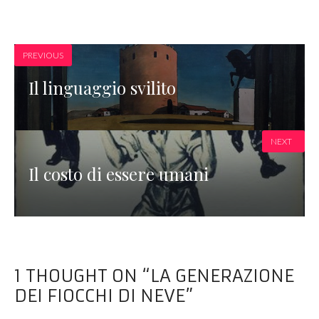
PREVIOUS
Il linguaggio svilito
NEXT
Il costo di essere umani
1 THOUGHT ON “LA GENERAZIONE
DEI FIOCCHI DI NEVE”