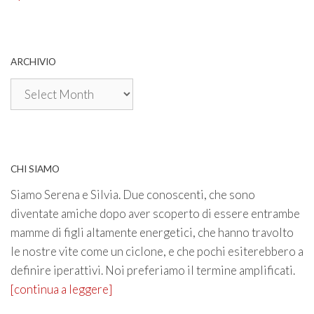
ARCHIVIO
Archivio
CHI SIAMO
Siamo Serena e Silvia. Due conoscenti, che sono
diventate amiche dopo aver scoperto di essere entrambe
mamme di figli altamente energetici, che hanno travolto
le nostre vite come un ciclone, e che pochi esiterebbero a
definire iperattivi. Noi preferiamo il termine amplificati.
[continua a leggere]