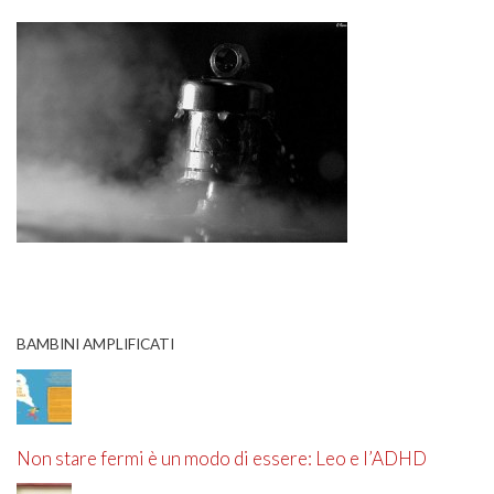
BAMBINI AMPLIFICATI
Non stare fermi è un modo di essere: Leo e l’ADHD