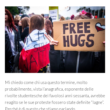
Mi chiedo come chi usa questo termine, molto
probabilmente, vista l’anagrafica, esponente delle
rivolte studentesche dei favolosi anni sessanta, avrebbe
reagito se le sue proteste fossero state definite “lagne”.
Perché è di questo che stiamo parlando.