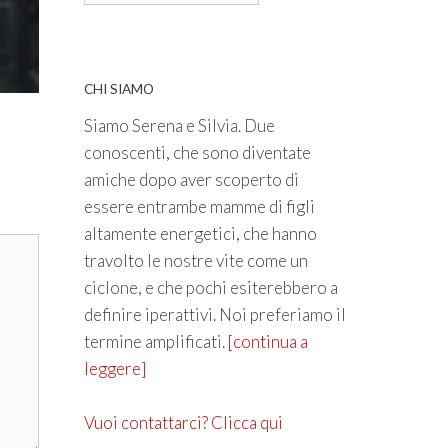
CHI SIAMO
Siamo Serena e Silvia. Due
conoscenti, che sono diventate
amiche dopo aver scoperto di
essere entrambe mamme di figli
altamente energetici, che hanno
travolto le nostre vite come un
ciclone, e che pochi esiterebbero a
definire iperattivi. Noi preferiamo il
termine amplificati.
[continua a
leggere]
Vuoi contattarci? Clicca qui