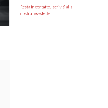
Resta in contatto. Iscriviti alla
nostra newsletter