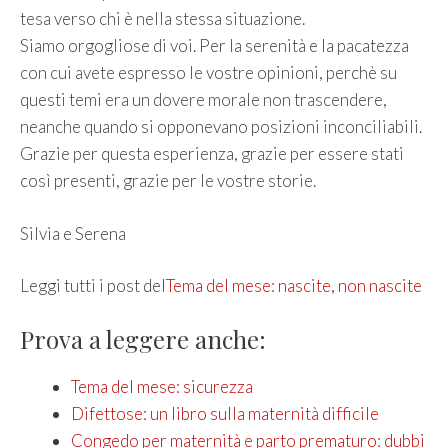
tesa verso chi è nella stessa situazione.
Siamo orgogliose di voi. Per la serenità e la pacatezza
con cui avete espresso le vostre opinioni, perchè su
questi temi era un dovere morale non trascendere,
neanche quando si opponevano posizioni inconciliabili.
Grazie per questa esperienza, grazie per essere stati
così presenti, grazie per le vostre storie.
Silvia e Serena
Leggi tutti i post del
Tema del mese: nascite, non nascite
Prova a leggere anche:
Tema del mese: sicurezza
Difettose: un libro sulla maternità difficile
Congedo per maternità e parto prematuro: dubbi