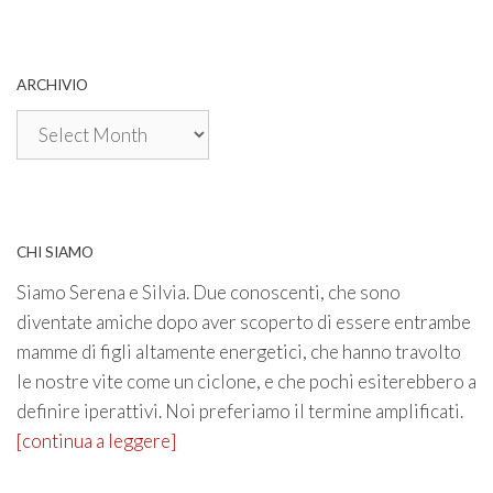
ARCHIVIO
Archivio
CHI SIAMO
Siamo Serena e Silvia. Due conoscenti, che sono
diventate amiche dopo aver scoperto di essere entrambe
mamme di figli altamente energetici, che hanno travolto
le nostre vite come un ciclone, e che pochi esiterebbero a
definire iperattivi. Noi preferiamo il termine amplificati.
[continua a leggere]