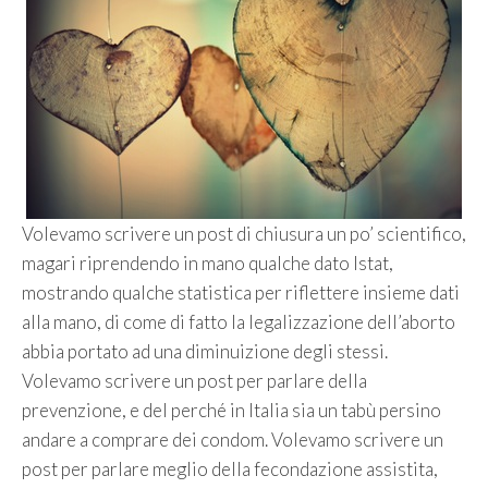
Volevamo scrivere un post di chiusura un po’ scientifico,
magari riprendendo in mano qualche dato Istat,
mostrando qualche statistica per riflettere insieme dati
alla mano, di come di fatto la legalizzazione dell’aborto
abbia portato ad una diminuizione degli stessi.
Volevamo scrivere un post per parlare della
prevenzione, e del perché in Italia sia un tabù persino
andare a comprare dei condom. Volevamo scrivere un
post per parlare meglio della fecondazione assistita,