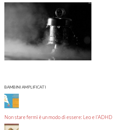
BAMBINI AMPLIFICATI
Non stare fermi è un modo di essere: Leo e l’ADHD