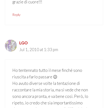
grazie di cuore!!!
Reply
LGO
Jul 1, 2010 at 1:33 pm
Ho tentennato tutto il mese finché sono
riuscita a farlo passare 😉
Ho avuto diverse volte la tentazione di
raccontare la mia storia, ma si vede che non
sono ancora pronta, e va bene così. Però, lo
ripeto, io credo che sia importantissimo