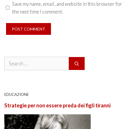
Save my name, email, and website in this browser for
the next time I comment.
Search
for:
EDUCAZIONE
Strategie per non essere preda dei figli tiranni