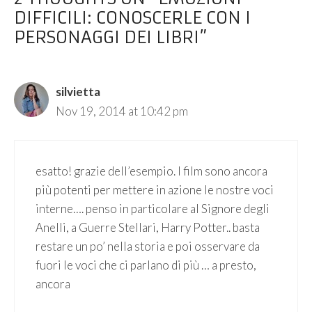
DIFFICILI: CONOSCERLE CON I
PERSONAGGI DEI LIBRI”
silvietta
Nov 19, 2014 at 10:42 pm
esatto! grazie dell’esempio. I film sono ancora
più potenti per mettere in azione le nostre voci
interne…. penso in particolare al Signore degli
Anelli, a Guerre Stellari, Harry Potter.. basta
restare un po’ nella storia e poi osservare da
fuori le voci che ci parlano di più … a presto,
ancora