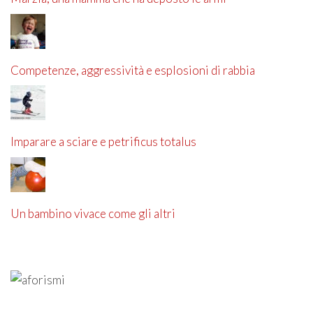
Competenze, aggressività e esplosioni di rabbia
Imparare a sciare e petrificus totalus
Un bambino vivace come gli altri