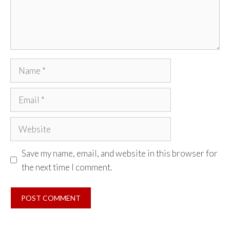
Name
Email
Website
Save my name, email, and website in this browser for
the next time I comment.