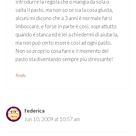
introdurre la regola che o mangia da sola o
salta il pasto, ma non so se sia la cosa giusta,
alcuni mi dicono che a 3 anni è normale farsi
imboccare, e forse in parte è così, soprattutto
quando è stanca ed è lei a chiedermi di aiutarla,
ma non può certo essere così ad ogni pasto.
Non so proprio cosa fare e il momento del
pasto sta diventando sempre più stressante!
Reply
federica
Jun 10, 2009 at 10:57 am