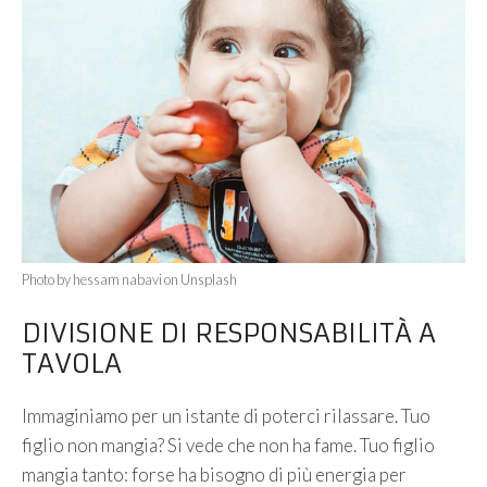
Photo by hessam nabavi on Unsplash
DIVISIONE DI RESPONSABILITÀ A
TAVOLA
Immaginiamo per un istante di poterci rilassare. Tuo
figlio non mangia? Si vede che non ha fame. Tuo figlio
mangia tanto: forse ha bisogno di più energia per