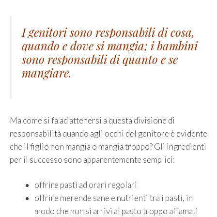
I genitori sono responsabili di cosa,
quando e dove si mangia; i bambini
sono responsabili di quanto e se
mangiare.
Ma come si fa ad attenersi a questa divisione di
responsabilità quando agli occhi del genitore è evidente
che il figlio non mangia o mangia troppo? Gli ingredienti
per il successo sono apparentemente semplici:
offrire pasti ad orari regolari
offrire merende sane e nutrienti tra i pasti, in
modo che non si arrivi al pasto troppo affamati