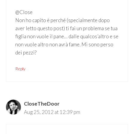
@Close
Non ho capito è perché (specialmente dopo
aver letto questo post) ti fai un problema se tua
figlia non vuole il pane… dalle qualcos’altro e se
non vuole altro non avrà fame. Mi sono perso
dei pezzi?
Reply
CloseTheDoor
Aug 25, 2012 at 12:39 pm