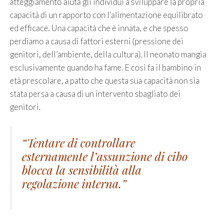
atteggiamento aiuta gli individui a sviluppare la propria
capacità di un rapporto con l’alimentazione equilibrato
ed efficace. Una capacità che è innata, e che spesso
perdiamo a causa di fattori esterni (pressione dei
genitori, dell’ambiente, della cultura). Il neonato mangia
esclusivamente quando ha fame. E così fa il bambino in
età prescolare, a patto che questa sua capacità non sia
stata persa a causa di un intervento sbagliato dei
genitori.
“Tentare di controllare
esternamente l’assunzione di cibo
blocca la sensibilità alla
regolazione interna.”