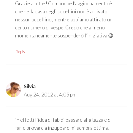
Grazie a tutte ! Comunque l’aggiornamento è
che nella casa degli uccellini non è arrivato
nessun uccellino, mentre abbiamo attirato un
certo numero di vespe. Credo che almeno
momentaneamente sospenderò l’iniziativa 😉
Reply
Silvia
Aug 24, 2012 at 4:05 pm
in effetti l’idea di fab di passare alla tazza e di
farle provare a inzuppare mi sembra ottima.