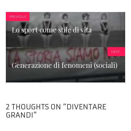
PREVIOUS
Lo sport come stile di vita
NEXT
Generazione di fenomeni (sociali)
2 THOUGHTS ON “DIVENTARE
GRANDI”