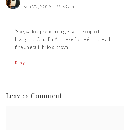
Sep 22, 2015 at 9:53 am
‘Spe, vado a prendere i gessetti e copio la
lavagna di Claudia. Anche se forse è tardi e alla
fine un equilibrio si trova
Reply
Leave a Comment
Comment