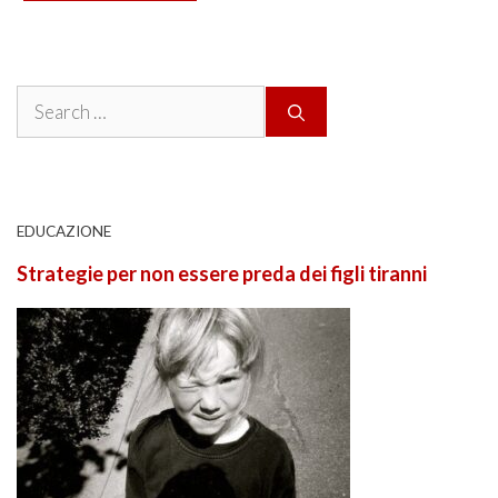
Search
for:
EDUCAZIONE
Strategie per non essere preda dei figli tiranni