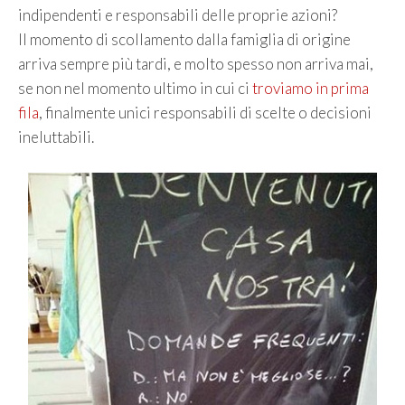
indipendenti e responsabili delle proprie azioni?
Il momento di scollamento dalla famiglia di origine
arriva sempre più tardi, e molto spesso non arriva mai,
se non nel momento ultimo in cui ci
troviamo in prima
fila
, finalmente unici responsabili di scelte o decisioni
ineluttabili.