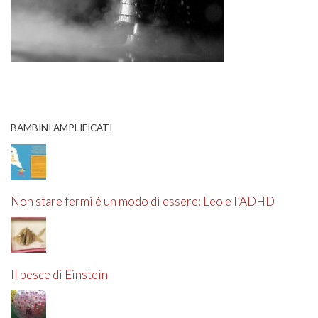
BAMBINI AMPLIFICATI
Non stare fermi è un modo di essere: Leo e l’ADHD
Il pesce di Einstein