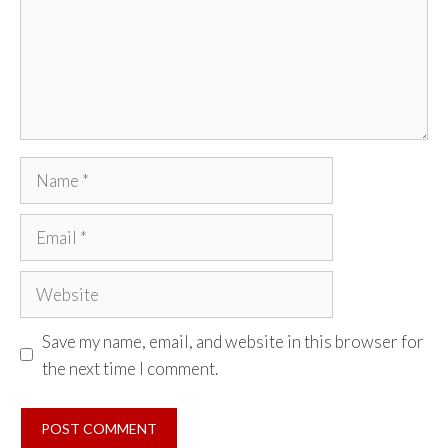
Name
Email
Website
Save my name, email, and website in this browser for
the next time I comment.