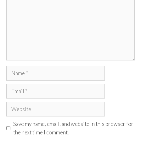
Name
Email
Website
Save my name, email, and website in this browser for
the next time I comment.