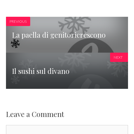
PREVIOUS
La paella di genitoricrescono
NEXT
Il sushi sul divano
Leave a Comment
Comment