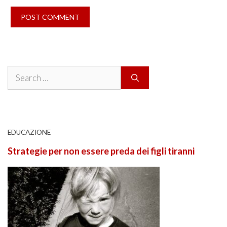
Search
for:
EDUCAZIONE
Strategie per non essere preda dei figli tiranni