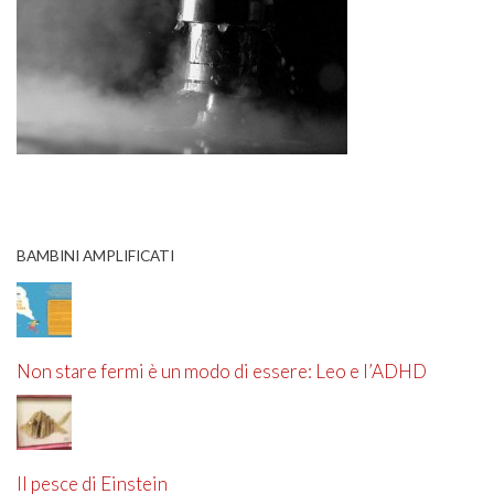
BAMBINI AMPLIFICATI
Non stare fermi è un modo di essere: Leo e l’ADHD
Il pesce di Einstein