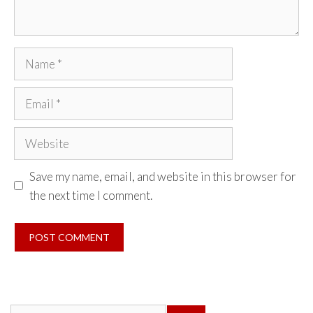
Name
Email
Website
Save my name, email, and website in this browser for
the next time I comment.