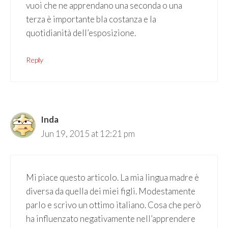
vuoi che ne apprendano una seconda o una
terza è importante bla costanza e la
quotidianità dell’esposizione.
Reply
Inda
Jun 19, 2015 at 12:21 pm
Mi piace questo articolo. La mia lingua madre è
diversa da quella dei miei figli. Modestamente
parlo e scrivo un ottimo italiano. Cosa che però
ha influenzato negativamente nell’apprendere