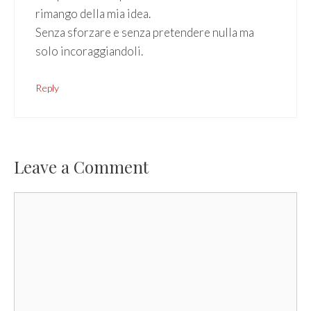
rimango della mia idea.
Senza sforzare e senza pretendere nulla ma
solo incoraggiandoli.
Reply
Leave a Comment
Comment