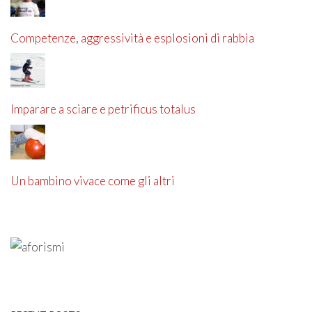
Competenze, aggressività e esplosioni di rabbia
Imparare a sciare e petrificus totalus
Un bambino vivace come gli altri