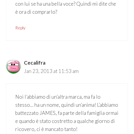
con lui se ha una bella voce? Quindi mi dite che
è ora di comprarlo?
Reply
Cecalifra
Jan 23, 2013 at 11:53 am
Noi l’abbiamo di un’altra marca, ma fa lo
stesso… ha un nome, quindi un’anima! L’abbiamo
battezzato JAMES, fa parte della famiglia ormai
e quando è stato costretto a qualche giorno di
ricovero, ci è mancato tanto!