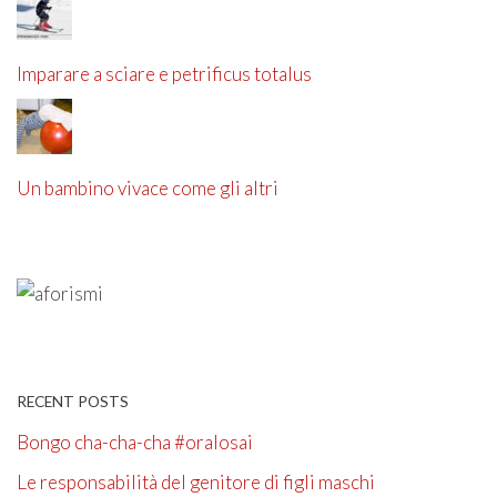
Imparare a sciare e petrificus totalus
Un bambino vivace come gli altri
RECENT POSTS
Bongo cha-cha-cha #oralosai
Le responsabilità del genitore di figli maschi