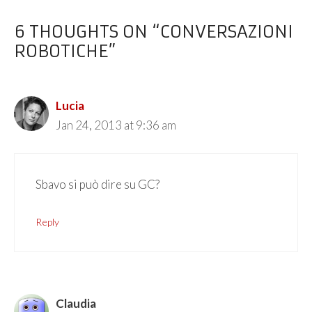
6 THOUGHTS ON “CONVERSAZIONI
ROBOTICHE”
Lucia
Jan 24, 2013 at 9:36 am
Sbavo si può dire su GC?
Reply
Claudia