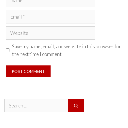
Email
Website
Save my name, email, and website in this browser for
the next time I comment.
Search
for: