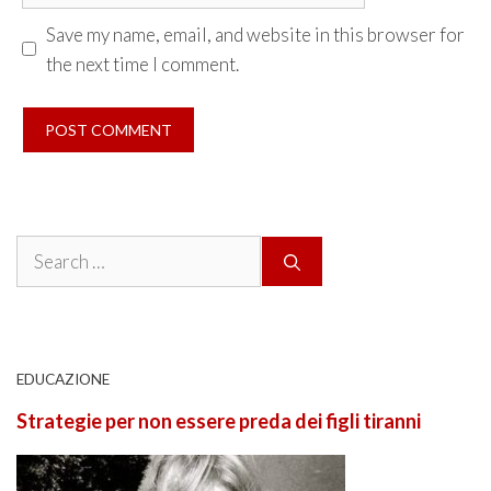
Save my name, email, and website in this browser for
the next time I comment.
Search
for:
EDUCAZIONE
Strategie per non essere preda dei figli tiranni