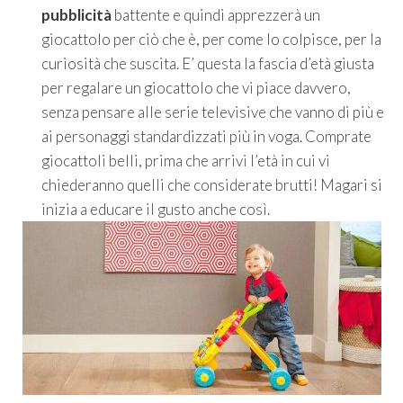
pubblicità
battente e quindi apprezzerà un
giocattolo per ciò che è, per come lo colpisce, per la
curiosità che suscita. E’ questa la fascia d’età giusta
per regalare un giocattolo che vi piace davvero,
senza pensare alle serie televisive che vanno di più e
ai personaggi standardizzati più in voga. Comprate
giocattoli belli, prima che arrivi l’età in cui vi
chiederanno quelli che considerate brutti! Magari si
inizia a educare il gusto anche così.