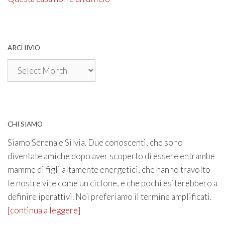
ARCHIVIO
Archivio
CHI SIAMO
Siamo Serena e Silvia. Due conoscenti, che sono
diventate amiche dopo aver scoperto di essere entrambe
mamme di figli altamente energetici, che hanno travolto
le nostre vite come un ciclone, e che pochi esiterebbero a
definire iperattivi. Noi preferiamo il termine amplificati.
[continua a leggere]