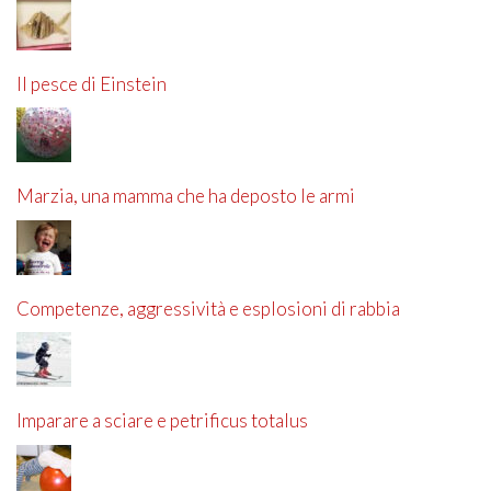
Il pesce di Einstein
Marzia, una mamma che ha deposto le armi
Competenze, aggressività e esplosioni di rabbia
Imparare a sciare e petrificus totalus