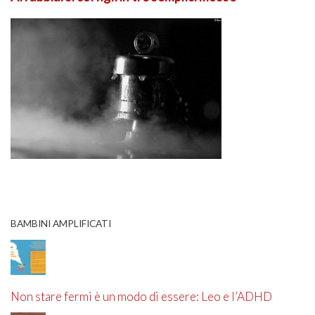
BAMBINI AMPLIFICATI
Non stare fermi è un modo di essere: Leo e l’ADHD