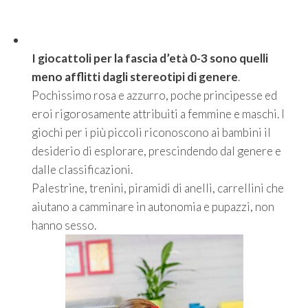
I giocattoli per la fascia d’età 0-3 sono quelli
meno afflitti dagli stereotipi di genere
.
Pochissimo rosa e azzurro, poche principesse ed
eroi rigorosamente attribuiti a femmine e maschi. I
giochi per i più piccoli riconoscono ai bambini il
desiderio di esplorare, prescindendo dal genere e
dalle classificazioni.
Palestrine, trenini, piramidi di anelli, carrellini che
aiutano a camminare in autonomia e pupazzi, non
hanno sesso.