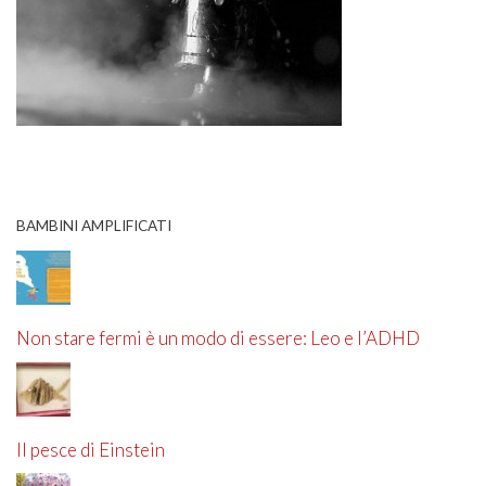
BAMBINI AMPLIFICATI
Non stare fermi è un modo di essere: Leo e l’ADHD
Il pesce di Einstein