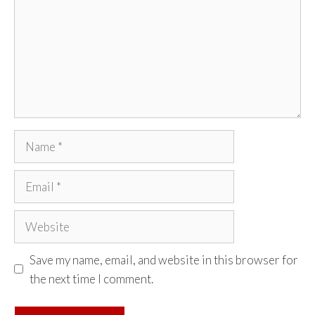
Name
Email
Website
Save my name, email, and website in this browser for
the next time I comment.