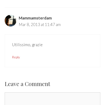
Mammamsterdam
Mar 8, 2013 at 11:47 am
Utilissimo, grazie
Reply
Leave a Comment
Comment