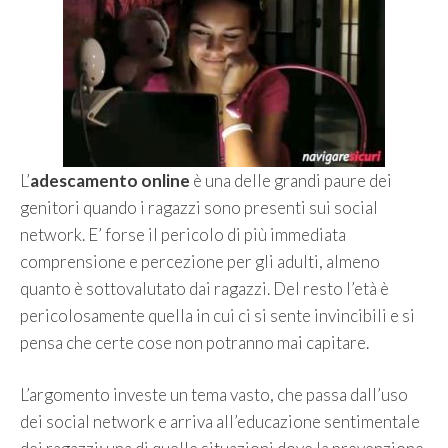
L’
adescamento online
è una delle grandi paure dei
genitori quando i ragazzi sono presenti sui social
network. E’ forse il pericolo di più immediata
comprensione e percezione per gli adulti, almeno
quanto è sottovalutato dai ragazzi. Del resto l’età è
pericolosamente quella in cui ci si sente invincibili e si
pensa che certe cose non potranno mai capitare.
L’argomento investe un tema vasto, che passa dall’uso
dei social network e arriva all’educazione sentimentale