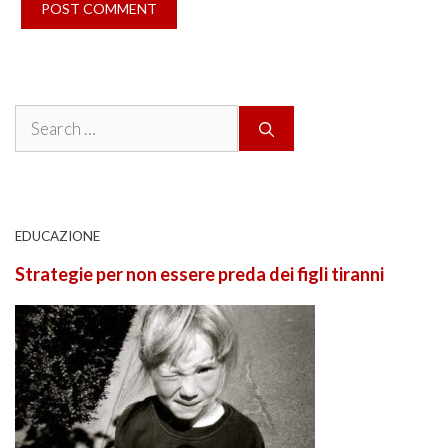
Search
for:
EDUCAZIONE
Strategie per non essere preda dei figli tiranni