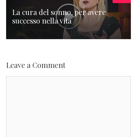
La cura del sonno, per avere
successo nella vita
Leave a Comment
Comment