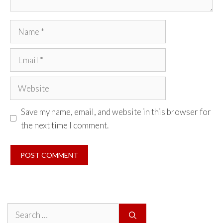
Name
Email
Website
Save my name, email, and website in this browser for
the next time I comment.
Search
for: