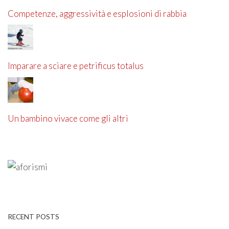
Competenze, aggressività e esplosioni di rabbia
Imparare a sciare e petrificus totalus
Un bambino vivace come gli altri
RECENT POSTS