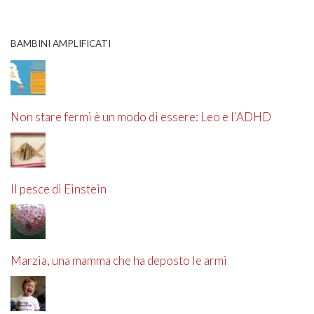
BAMBINI AMPLIFICATI
Non stare fermi è un modo di essere: Leo e l’ADHD
Il pesce di Einstein
Marzia, una mamma che ha deposto le armi