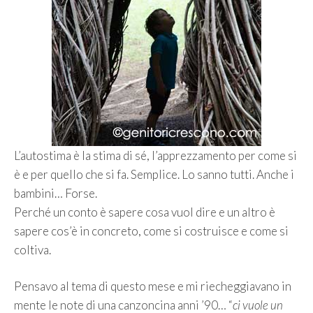
L’autostima è la stima di sé, l’apprezzamento per come si
è e per quello che si fa. Semplice. Lo sanno tutti. Anche i
bambini… Forse.
Perché un conto è sapere cosa vuol dire e un altro è
sapere cos’è in concreto, come si costruisce e come si
coltiva.
Pensavo al tema di questo mese e mi riecheggiavano in
mente le note di una canzoncina anni ’90… “
ci vuole un