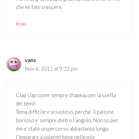
che mi fate crescere.
Reply
vans
Nov 4, 2012 at 9:31 pm
Clap clap come sempre chapeau per la scelta
dei temi!
Tema difficile e scivoloso, perche’ il pallone
borioso e’ sempre dietro l’angolo. Non so per
me e’ stato un percorso abbastanza lungo
l’imparare a volermi bene nelle mie