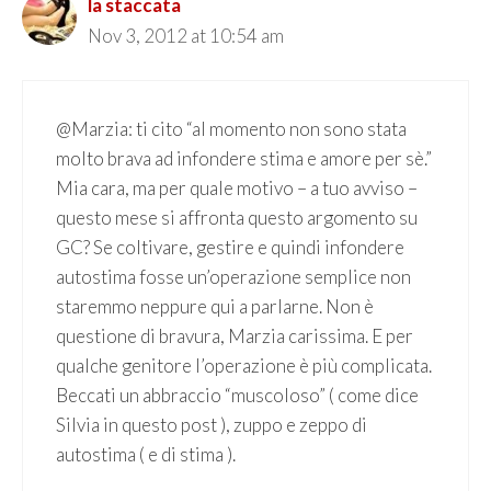
la staccata
Nov 3, 2012 at 10:54 am
@Marzia: ti cito “al momento non sono stata
molto brava ad infondere stima e amore per sè.”
Mia cara, ma per quale motivo – a tuo avviso –
questo mese si affronta questo argomento su
GC? Se coltivare, gestire e quindi infondere
autostima fosse un’operazione semplice non
staremmo neppure qui a parlarne. Non è
questione di bravura, Marzia carissima. E per
qualche genitore l’operazione è più complicata.
Beccati un abbraccio “muscoloso” ( come dice
Silvia in questo post ), zuppo e zeppo di
autostima ( e di stima ).