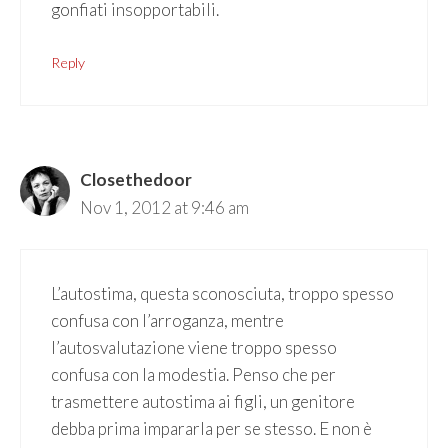
gonfiati insopportabili.
Reply
Closethedoor
Nov 1, 2012 at 9:46 am
L’autostima, questa sconosciuta, troppo spesso
confusa con l’arroganza, mentre
l’autosvalutazione viene troppo spesso
confusa con la modestia. Penso che per
trasmettere autostima ai figli, un genitore
debba prima impararla per se stesso. E non è