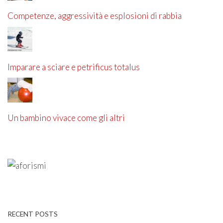
Competenze, aggressività e esplosioni di rabbia
Imparare a sciare e petrificus totalus
Un bambino vivace come gli altri
RECENT POSTS