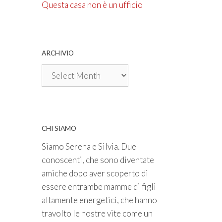
Questa casa non è un ufficio
ARCHIVIO
Archivio
CHI SIAMO
Siamo Serena e Silvia. Due
conoscenti, che sono diventate
amiche dopo aver scoperto di
essere entrambe mamme di figli
altamente energetici, che hanno
travolto le nostre vite come un