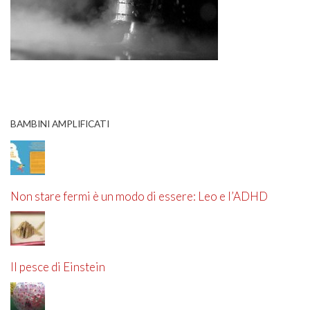
BAMBINI AMPLIFICATI
Non stare fermi è un modo di essere: Leo e l’ADHD
Il pesce di Einstein