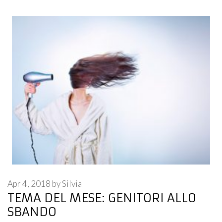
Apr 4, 2018
by
Silvia
TEMA DEL MESE: GENITORI ALLO
SBANDO