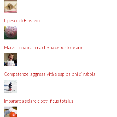
Il pesce di Einstein
Marzia, una mamma che ha deposto le armi
Competenze, aggressività e esplosioni di rabbia
Imparare a sciare e petrificus totalus