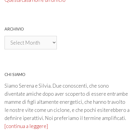
ARCHIVIO
Archivio
CHI SIAMO
Siamo Serena e Silvia. Due conoscenti, che sono
diventate amiche dopo aver scoperto di essere entrambe
mamme di figli altamente energetici, che hanno travolto
le nostre vite come un ciclone, e che pochi esiterebbero a
definire iperattivi. Noi preferiamo il termine amplificati.
[continua a leggere]