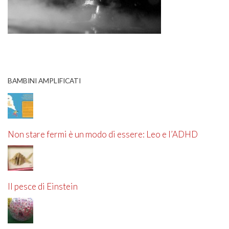
BAMBINI AMPLIFICATI
Non stare fermi è un modo di essere: Leo e l’ADHD
Il pesce di Einstein