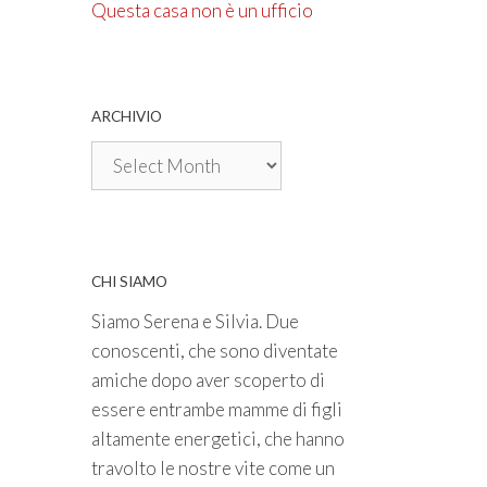
Questa casa non è un ufficio
ARCHIVIO
Archivio
CHI SIAMO
Siamo Serena e Silvia. Due
conoscenti, che sono diventate
amiche dopo aver scoperto di
essere entrambe mamme di figli
altamente energetici, che hanno
travolto le nostre vite come un