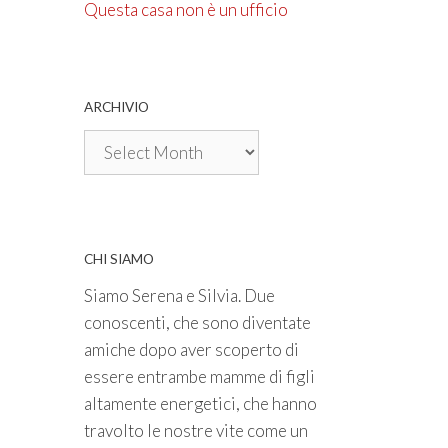
Questa casa non è un ufficio
ARCHIVIO
Archivio
CHI SIAMO
Siamo Serena e Silvia. Due
conoscenti, che sono diventate
amiche dopo aver scoperto di
essere entrambe mamme di figli
altamente energetici, che hanno
travolto le nostre vite come un