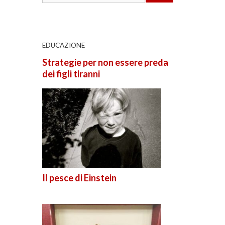
EDUCAZIONE
Strategie per non essere preda
dei figli tiranni
Il pesce di Einstein