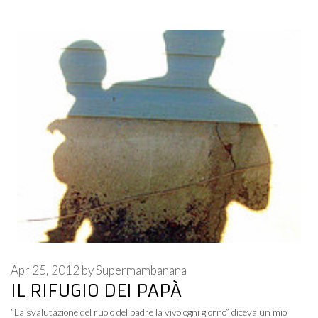
Apr 25, 2012
by
Supermambanana
IL RIFUGIO DEI PAPÀ
“La svalutazione del ruolo del padre la vivo ogni giorno” diceva un mio