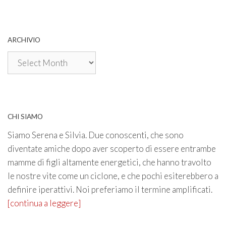
ARCHIVIO
Archivio
CHI SIAMO
Siamo Serena e Silvia. Due conoscenti, che sono
diventate amiche dopo aver scoperto di essere entrambe
mamme di figli altamente energetici, che hanno travolto
le nostre vite come un ciclone, e che pochi esiterebbero a
definire iperattivi. Noi preferiamo il termine amplificati.
[continua a leggere]