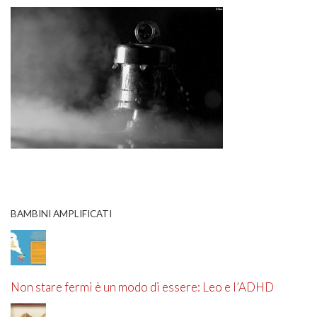
BAMBINI AMPLIFICATI
Non stare fermi è un modo di essere: Leo e l’ADHD