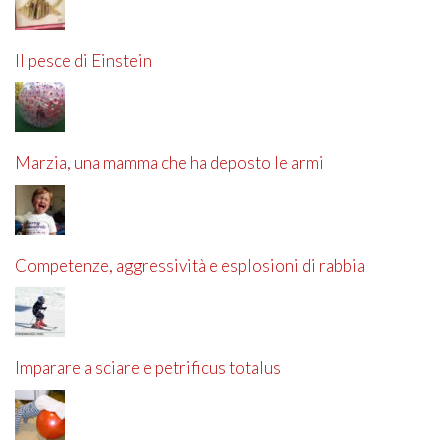
Il pesce di Einstein
Marzia, una mamma che ha deposto le armi
Competenze, aggressività e esplosioni di rabbia
Imparare a sciare e petrificus totalus