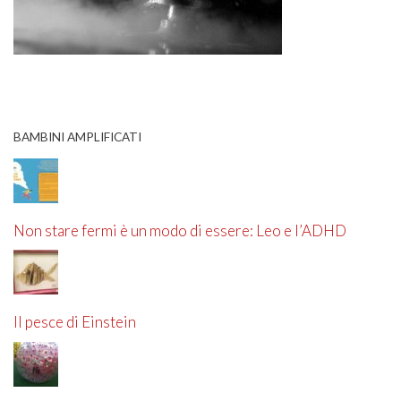
BAMBINI AMPLIFICATI
Non stare fermi è un modo di essere: Leo e l’ADHD
Il pesce di Einstein