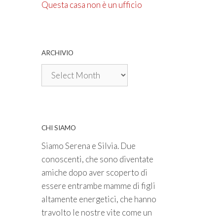
Questa casa non è un ufficio
ARCHIVIO
Archivio
CHI SIAMO
Siamo Serena e Silvia. Due
conoscenti, che sono diventate
amiche dopo aver scoperto di
essere entrambe mamme di figli
altamente energetici, che hanno
travolto le nostre vite come un