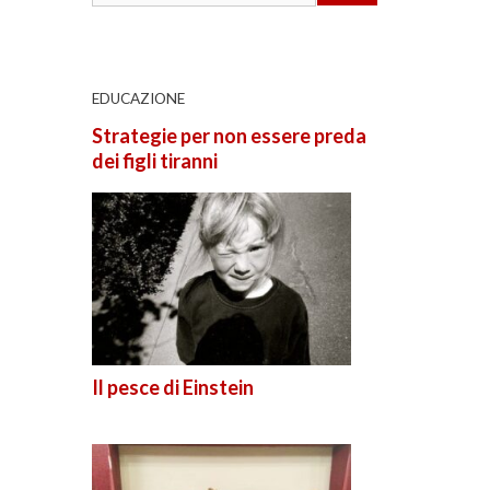
EDUCAZIONE
Strategie per non essere preda
dei figli tiranni
Il pesce di Einstein