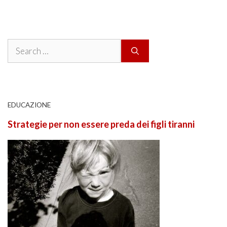
Search
for:
EDUCAZIONE
Strategie per non essere preda dei figli tiranni