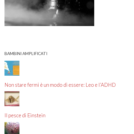
BAMBINI AMPLIFICATI
Non stare fermi è un modo di essere: Leo e l’ADHD
Il pesce di Einstein