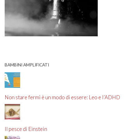
BAMBINI AMPLIFICATI
Non stare fermi è un modo di essere: Leo e l’ADHD
Il pesce di Einstein