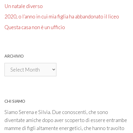
Un natale diverso
2020, o l’anno in cui mia figlia ha abbandonato il liceo
Questa casa non è un ufficio
ARCHIVIO
Archivio
CHI SIAMO
Siamo Serena e Silvia. Due conoscenti, che sono
diventate amiche dopo aver scoperto di essere entrambe
mamme di figli altamente energetici, che hanno travolto