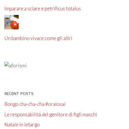
Imparare a sciare e petrificus totalus
Un bambino vivace come gli altri
RECENT POSTS
Bongo cha-cha-cha #oralosai
Le responsabilità del genitore di figli maschi
Natale in letargo