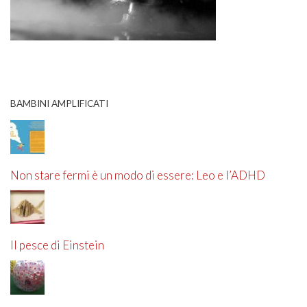
BAMBINI AMPLIFICATI
Non stare fermi è un modo di essere: Leo e l’ADHD
Il pesce di Einstein