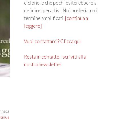
ciclone, e che pochi esiterebbero a
definire iperattivi. Noi preferiamo il
termine amplificati.
[continua a
leggere]
Vuoi contattarci? Clicca qui
Resta in contatto. Iscriviti alla
nostra newsletter
ornata
ntinua