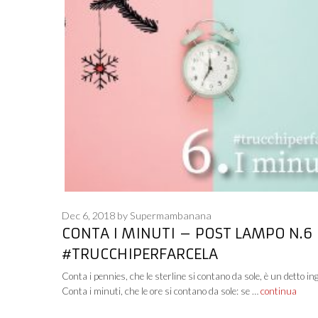
Dec 6, 2018
by
Supermambanana
CONTA I MINUTI – POST LAMPO N.6
#TRUCCHIPERFARCELA
Conta i pennies, che le sterline si contano da sole, è un detto ing
Conta i minuti, che le ore si contano da sole: se …
continua