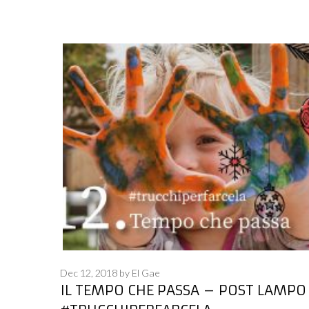
Dec 12, 2018
by
El Gae
IL TEMPO CHE PASSA – POST LAMPO 