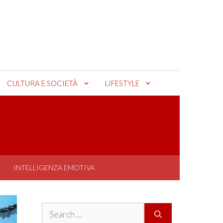
CULTURA E SOCIETÀ
LIFESTYLE
INTELLIGENZA EMOTIVA
Search
for: