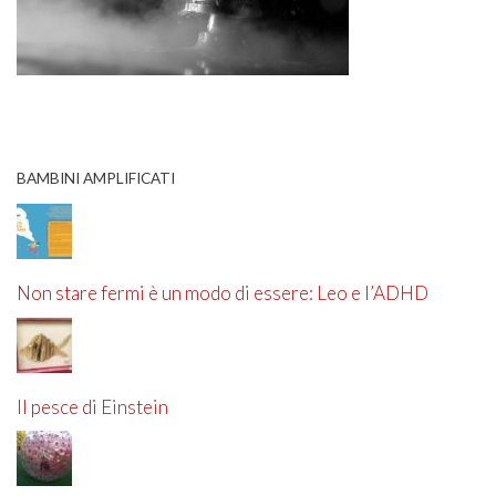
BAMBINI AMPLIFICATI
Non stare fermi è un modo di essere: Leo e l’ADHD
Il pesce di Einstein