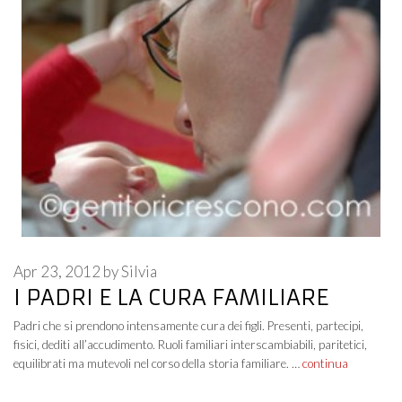
Apr 23, 2012
by
Silvia
I PADRI E LA CURA FAMILIARE
Padri che si prendono intensamente cura dei figli. Presenti, partecipi,
fisici, dediti all’accudimento. Ruoli familiari interscambiabili, paritetici,
equilibrati ma mutevoli nel corso della storia familiare. …
continua