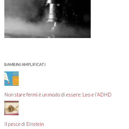
BAMBINI AMPLIFICATI
Non stare fermi è un modo di essere: Leo e l’ADHD
Il pesce di Einstein